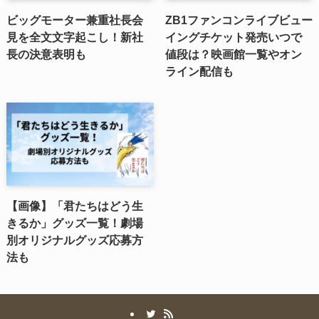
ビッグモーター兼重社長会
ZB1ファンコンライブビュー
見を全文文字起こし！新社
イングチケット発売いつで
長の決意表明も
値段は？映画館一覧やオン
ライン配信も
【画像】「君たちはどう生
きるか」グッズ一覧！劇場
別オリジナルグッズ応募方
法も