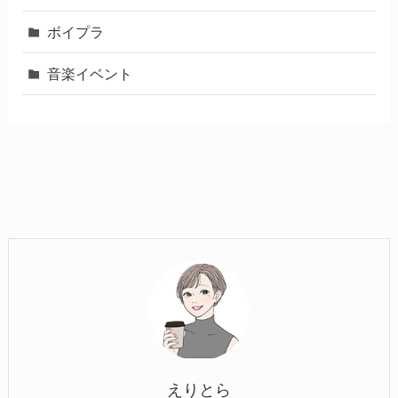
ボイプラ
音楽イベント
えりとら