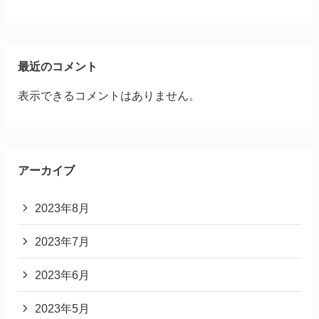
最近のコメント
表示できるコメントはありません。
アーカイブ
2023年8月
2023年7月
2023年6月
2023年5月