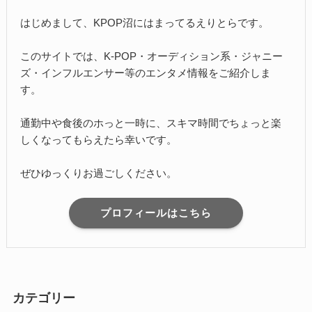
はじめまして、KPOP沼にはまってるえりとらです。
このサイトでは、K-POP・オーディション系・ジャニー
ズ・インフルエンサー等のエンタメ情報をご紹介しま
す。
通勤中や食後のホっと一時に、スキマ時間でちょっと楽
しくなってもらえたら幸いです。
ぜひゆっくりお過ごしください。
プロフィールはこちら
カテゴリー