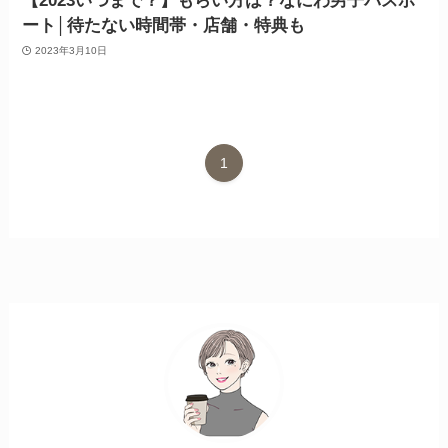
【2023いつまで？】もらい方は？なにわ男子パスポ
ート│待たない時間帯・店舗・特典も
2023年3月10日
1