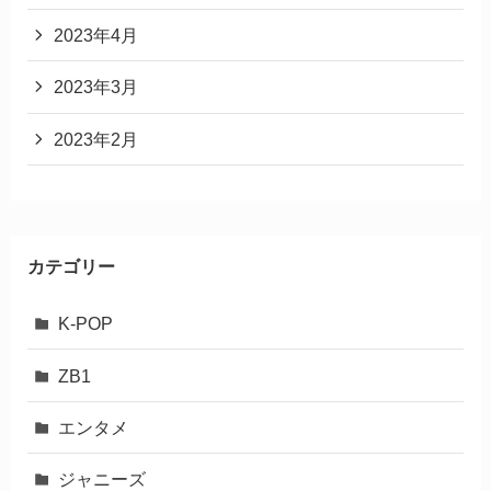
2023年4月
2023年3月
2023年2月
カテゴリー
K-POP
ZB1
エンタメ
ジャニーズ