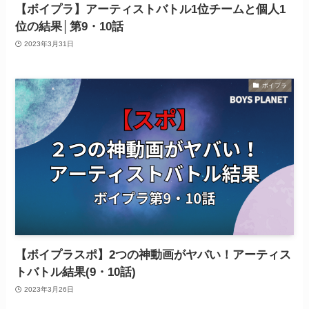
【ボイプラ】アーティストバトル1位チームと個人1
位の結果│第9・10話
2023年3月31日
ボイプラ
【ボイプラスポ】2つの神動画がヤバい！アーティス
トバトル結果(9・10話)
2023年3月26日