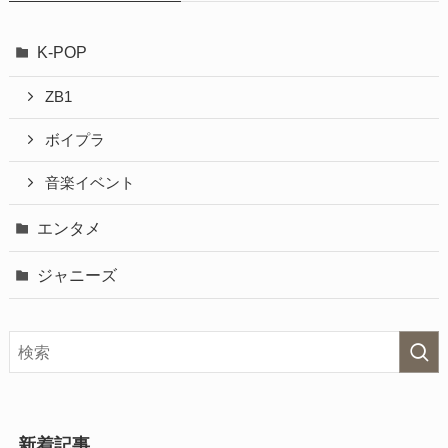
K-POP
ZB1
ボイプラ
音楽イベント
エンタメ
ジャニーズ
新着記事