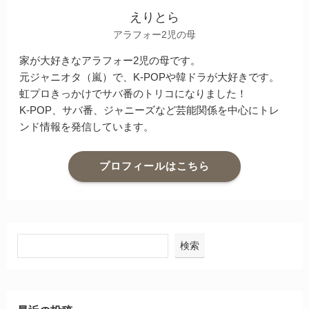
えりとら
アラフォー2児の母
家が大好きなアラフォー2児の母です。
元ジャニオタ（嵐）で、K-POPや韓ドラが大好きです。
虹プロきっかけでサバ番のトリコになりました！
K-POP、サバ番、ジャニーズなど芸能関係を中心にトレ
ンド情報を発信しています。
プロフィールはこちら
検索