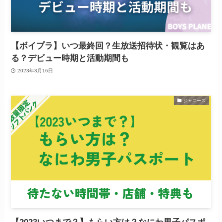
【ボイプラ】いつ最終回？生放送招待状・観覧はあ
る？デビュー時期と活動期間も
2023年3月16日
ジャニーズ