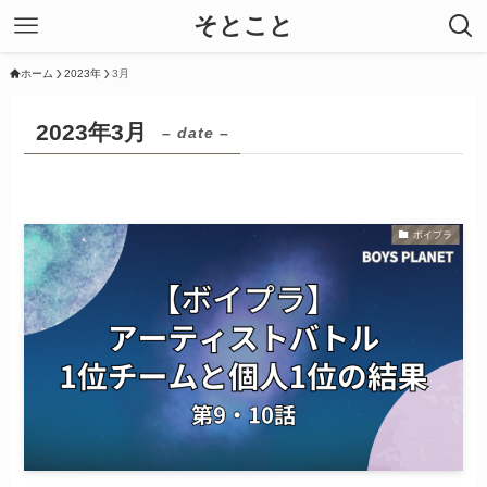
そとこと
ホーム
2023年
3月
2023年3月
– date –
ボイプラ